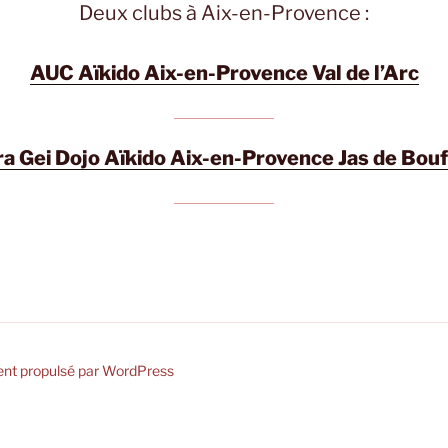
Deux clubs à Aix-en-Provence :
AUC Aïkido Aix-en-Provence Val de l’Arc
a Gei Dojo Aïkido Aix-en-Provence Jas de Bou
ent propulsé par WordPress