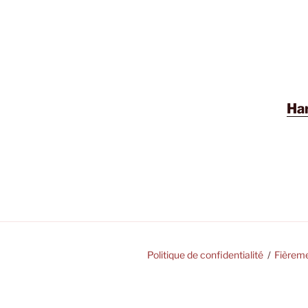
Har
Politique de confidentialité
Fièrem