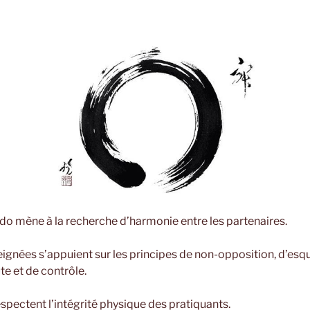
ido mène à la recherche d’harmonie entre les partenaires.
ignées s’appuient sur les principes de non-opposition, d’esqu
te et de contrôle.
ectent l’intégrité physique des pratiquants.