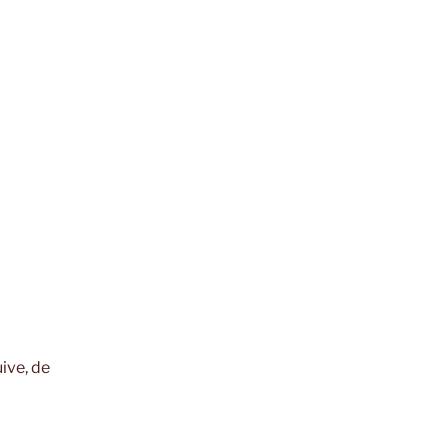
ive, de