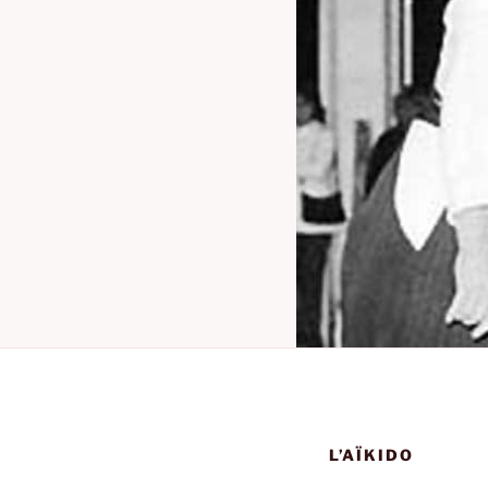
L’AÏKIDO