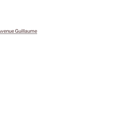
Avenue Guillaume