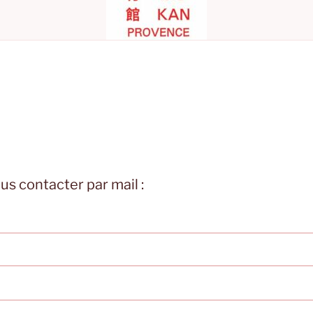
s contacter par mail :