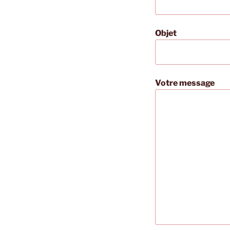
Objet
Votre message