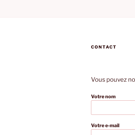
CONTACT
Vous pouvez nou
Votre nom
Votre e-mail