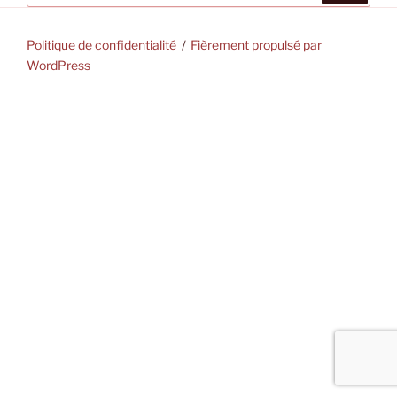
:
Politique de confidentialité
Fièrement propulsé par
WordPress